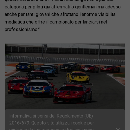
categoria per piloti già affermati o gentleman ma adesso
anche per tanti giovani che sfruttano l’enorme visibilità
mediatica che offre il campionato per lanciarsi nel
professionismo.”
Informativa ai sensi del Regolamento (UE)
2016/679. Questo sito utilizza i cookie per