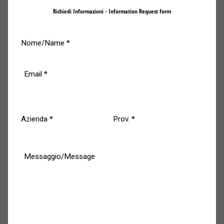
Richiedi Informazioni - Information Request form