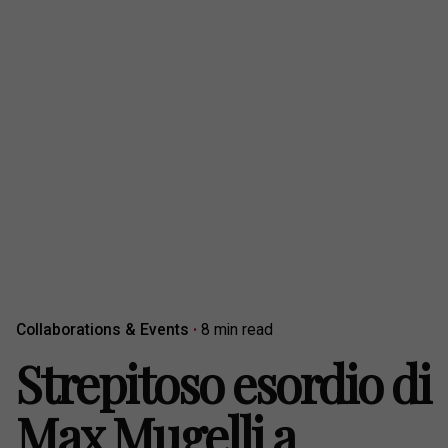
Collaborations & Events
8 min read
Strepitoso esordio di
Max Mugelli a