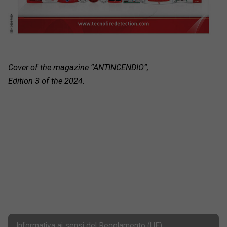
Cover of the magazine “ANTINCENDIO”,
Edition 3 of the 2024.
Informativa ai sensi del Regolamento (UE)