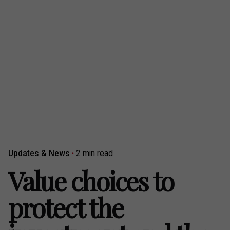
Updates & News
2 min read
Value choices to
protect the