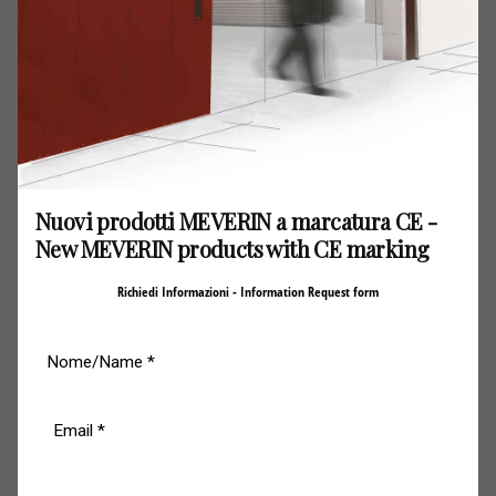
Nuovi prodotti MEVERIN a marcatura CE -
New MEVERIN products with CE marking
Richiedi Informazioni - Information Request form