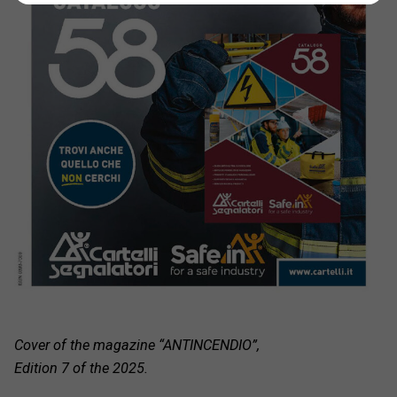
Cover of the magazine “ANTINCENDIO”,
Edition 7 of the 2025.