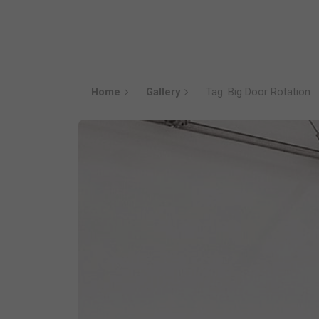
Home
Gallery
Tag: Big Door Rotation