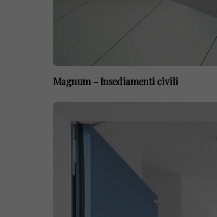
Magnum – Insediamenti civili