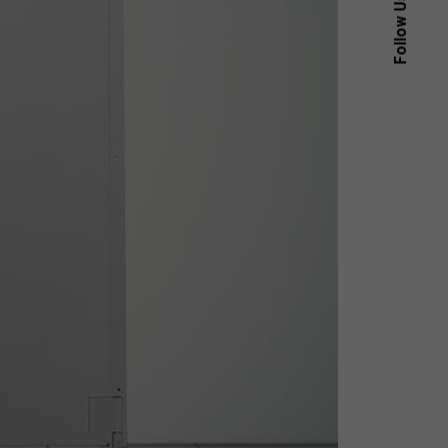
Follow Us