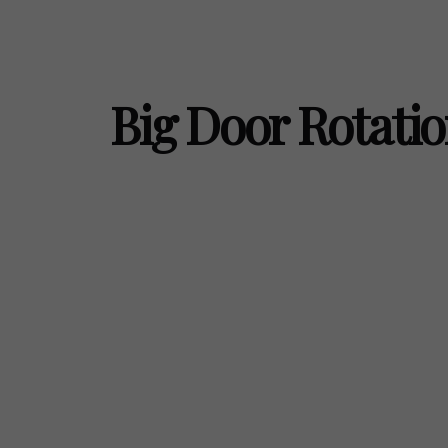
Big Door Rotati