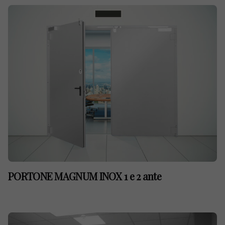
PORTONE MAGNUM INOX 1 e 2 ante