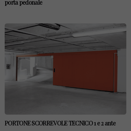
porta pedonale
PORTONE SCORREVOLE TECNICO 1 e 2 ante