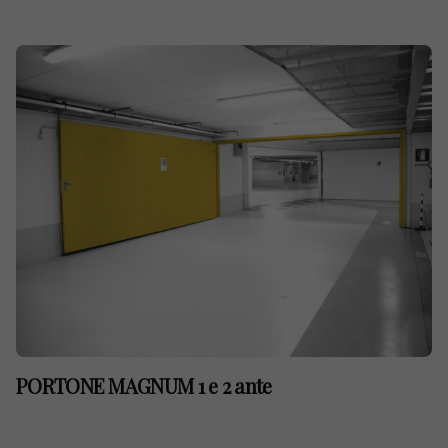
PORTONE MAGNUM 1 e 2 ante