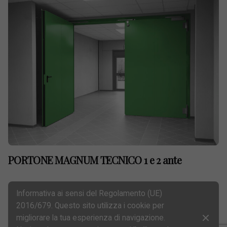
PORTONE MAGNUM TECNICO 1 e 2 ante
Informativa ai sensi del Regolamento (UE)
2016/679. Questo sito utilizza i cookie per
migliorare la tua esperienza di navigazione.