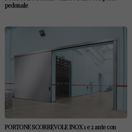
pedonale
PORTONE SCORREVOLE INOX 1 e 2 ante con