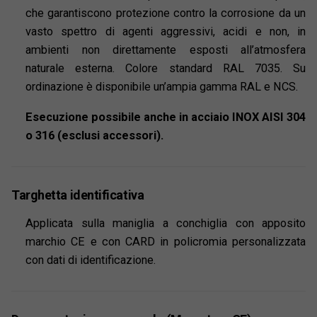
che garantiscono protezione contro la corrosione da un
vasto spettro di agenti aggressivi, acidi e non, in
ambienti non direttamente esposti all’atmosfera
naturale esterna. Colore standard RAL 7035. Su
ordinazione è disponibile un’ampia gamma RAL e NCS.
Esecuzione possibile anche in acciaio INOX AISI 304
o 316 (esclusi accessori).
Targhetta identificativa
Applicata sulla maniglia a conchiglia con apposito
marchio CE e con CARD in policromia personalizzata
con dati di identificazione.