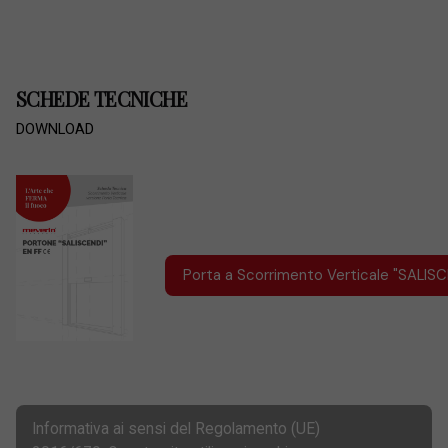
SCHEDE TECNICHE
DOWNLOAD
Porta a Scorrimento Verticale "SALISC
Informativa ai sensi del Regolamento (UE)